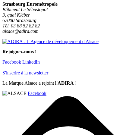
Strasbourg Eurométropole
Bâtiment Le Sébastopol
3, quai Kléber
67000 Strasbourg
Tél. 03 88 52 82 82
alsace@adira.com
Rejoignez-nous !
Facebook
LinkedIn
S'inscrire à la newsletter
La Marque Alsace a rejoint
l'ADIRA
!
Facebook