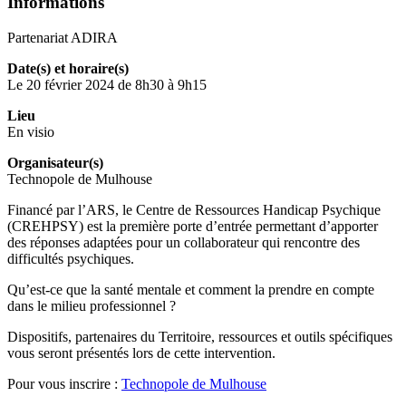
Informations
Partenariat ADIRA
Date(s) et horaire(s)
Le 20 février 2024 de 8h30 à 9h15
Lieu
En visio
Organisateur(s)
Technopole de Mulhouse
Financé par l’ARS, le Centre de Ressources Handicap Psychique
(CREHPSY) est la première porte d’entrée permettant d’apporter
des réponses adaptées pour un collaborateur qui rencontre des
difficultés psychiques.
Qu’est-ce que la santé mentale et comment la prendre en compte
dans le milieu professionnel ?
Dispositifs, partenaires du Territoire, ressources et outils spécifiques
vous seront présentés lors de cette intervention.
Pour vous inscrire :
Technopole de Mulhouse