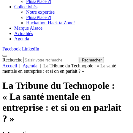
Plus2Place ?!
Collectivités
Notre expertise
Plus2Place ?!
Hackathon Hack ta Zone!
Marque Alsace
Actualités
Agenda
Facebook
LinkedIn
Recherche
Rechercher
Accueil
|
Agenda
|
La Tribune du Technopole : « La santé
mentale en entreprise : et si on en parlait ? »
La Tribune du Technopole :
« La santé mentale en
entreprise : et si on en parlait
? »