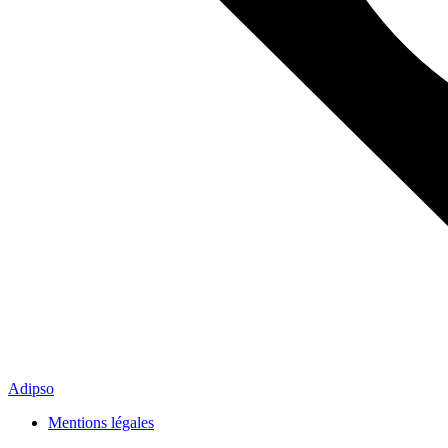
Adipso
Mentions légales