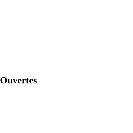
Ouvertes