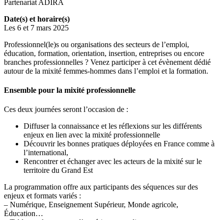
Partenariat ADIRA
Date(s) et horaire(s)
Les 6 et 7 mars 2025
Professionnel(le)s ou organisations des secteurs de l’emploi,
éducation, formation, orientation, insertion, entreprises ou encore
branches professionnelles ? Venez participer à cet évènement dédié
autour de la mixité femmes-hommes dans l’emploi et la formation.
Ensemble pour la mixité professionnelle
Ces deux journées seront l’occasion de :
Diffuser la connaissance et les réflexions sur les différents
enjeux en lien avec la mixité professionnelle
Découvrir les bonnes pratiques déployées en France comme à
l’international,
Rencontrer et échanger avec les acteurs de la mixité sur le
territoire du Grand Est
La programmation offre aux participants des séquences sur des
enjeux et formats variés :
– Numérique, Enseignement Supérieur, Monde agricole,
Éducation…