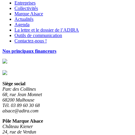
Entreprises
Collectivités
Marque Alsace
Actualités
Agenda
La lettre et le dossier de l’ADIRA
Outils de communication
Contactez-nous !
Nos principaux financeurs
Siège social
Parc des Collines
68, rue Jean Monnet
68200 Mulhouse
Tél. 03 89 60 30 68
alsace@adira.com
Pôle Marque Alsace
Château Kiener
24, rue de Verdun