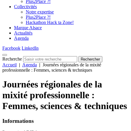
Plus2Place ?!
Collectivités
Notre expertise
Plus2Place ?!
Hackathon Hack ta Zone!
Marque Alsace
Actualités
Agenda
Facebook
LinkedIn
Recherche
Rechercher
Accueil
|
Agenda
|
Journées régionales de la mixité
professionnelle : Femmes, sciences & techniques
Journées régionales de la
mixité professionnelle :
Femmes, sciences & techniques
Informations