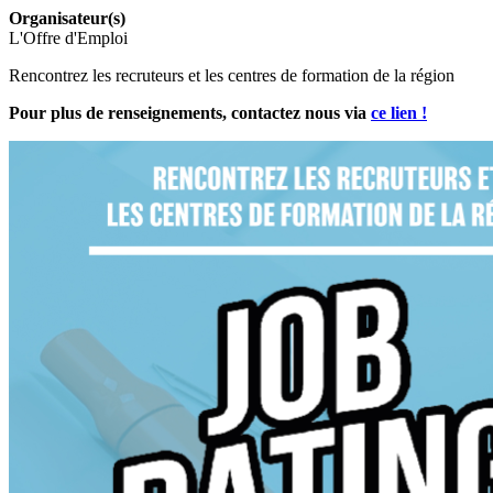
Organisateur(s)
L'Offre d'Emploi
Rencontrez les recruteurs et les centres de formation de la région
Pour plus de renseignements, contactez nous via
ce lien !