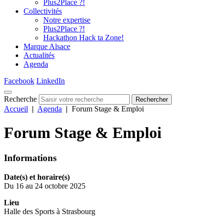
Plus2Place ?!
Collectivités
Notre expertise
Plus2Place ?!
Hackathon Hack ta Zone!
Marque Alsace
Actualités
Agenda
Facebook
LinkedIn
Recherche
Rechercher
Accueil
|
Agenda
|
Forum Stage & Emploi
Forum Stage & Emploi
Informations
Date(s) et horaire(s)
Du 16 au 24 octobre 2025
Lieu
Halle des Sports à Strasbourg