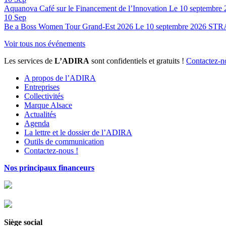
Aquanova Café sur le Financement de l’Innovation
Le 10 septembre 
10
Sep
Be a Boss Women Tour Grand-Est 2026
Le 10 septembre 2026
STR
Voir tous nos événements
Les services de
L’ADIRA
sont confidentiels et gratuits !
Contactez-n
A propos de l’ADIRA
Entreprises
Collectivités
Marque Alsace
Actualités
Agenda
La lettre et le dossier de l’ADIRA
Outils de communication
Contactez-nous !
Nos principaux financeurs
Siège social