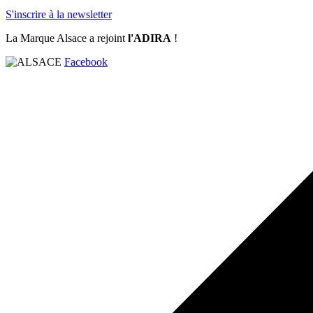
S'inscrire à la newsletter
La Marque Alsace a rejoint
l'ADIRA
!
Facebook