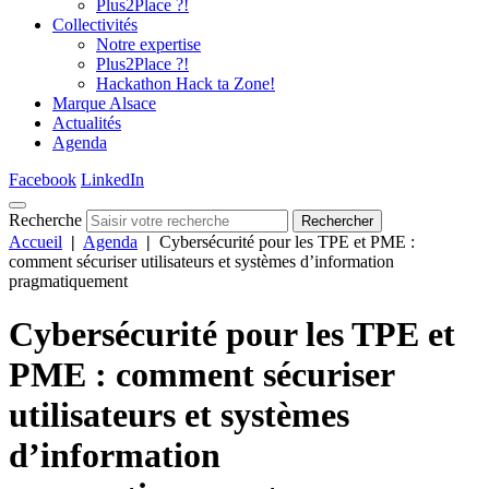
Plus2Place ?!
Collectivités
Notre expertise
Plus2Place ?!
Hackathon Hack ta Zone!
Marque Alsace
Actualités
Agenda
Facebook
LinkedIn
Recherche
Rechercher
Accueil
|
Agenda
|
Cybersécurité pour les TPE et PME :
comment sécuriser utilisateurs et systèmes d’information
pragmatiquement
Cybersécurité pour les TPE et
PME : comment sécuriser
utilisateurs et systèmes
d’information