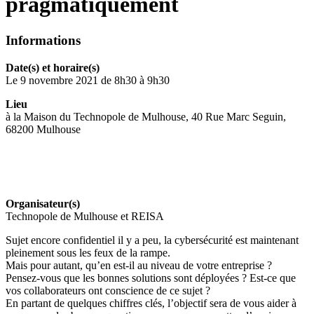
pragmatiquement
Informations
Date(s) et horaire(s)
Le 9 novembre 2021 de 8h30 à 9h30
Lieu
à la Maison du Technopole de Mulhouse, 40 Rue Marc Seguin,
68200 Mulhouse
Organisateur(s)
Technopole de Mulhouse et REISA
Sujet encore confidentiel il y a peu, la cybersécurité est maintenant
pleinement sous les feux de la rampe.
Mais pour autant, qu’en est-il au niveau de votre entreprise ?
Pensez-vous que les bonnes solutions sont déployées ? Est-ce que
vos collaborateurs ont conscience de ce sujet ?
En partant de quelques chiffres clés, l’objectif sera de vous aider à