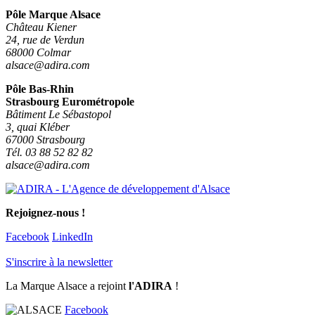
Pôle Marque Alsace
Château Kiener
24, rue de Verdun
68000 Colmar
alsace@adira.com
Pôle Bas-Rhin
Strasbourg Eurométropole
Bâtiment Le Sébastopol
3, quai Kléber
67000 Strasbourg
Tél. 03 88 52 82 82
alsace@adira.com
Rejoignez-nous !
Facebook
LinkedIn
S'inscrire à la newsletter
La Marque Alsace a rejoint
l'ADIRA
!
Facebook