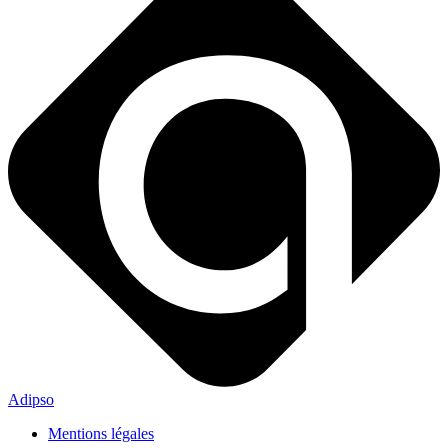
Adipso
Mentions légales