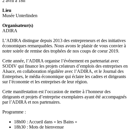
2 avril à 18h
Lieu
Musée Unterlinden
Organisateur(s)
ADIRA
L’ADIRA distingue depuis 2013 des entrepreneurs et des initiatives
économiques remarquables. Nous avons le plaisir de vous convier à
notre soirée de remise des trophées de nos coups de coeur 2019.
Cette année, l’ADIRA organise l’événement en partenariat avec
SODIV qui finance les projets créateurs d’emplois des entreprises en
Alsace, en collaboration régulière avec l’ADIRA, et le Journal des
Entreprises, le média économique qui éclaire les cadres et dirigeants
sur l’économie et les entreprises de leur région.
Cette manifestation est l’occasion de mettre à l’honneur des
dirigeants et projets d’entreprise exemplaires ayant été accompagnés
par l’ADIRA et nos partenaires.
Programme :
18h00 : Accueil dans « les Bains »
18h30 : Mots de bienvenue