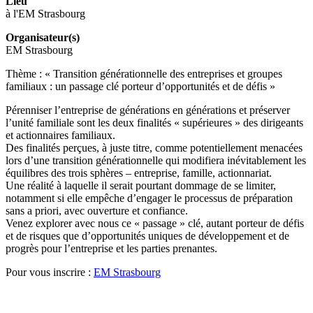
Lieu
à l'EM Strasbourg
Organisateur(s)
EM Strasbourg
Thème : « Transition générationnelle des entreprises et groupes
familiaux : un passage clé porteur d’opportunités et de défis »
Pérenniser l’entreprise de générations en générations et préserver
l’unité familiale sont les deux finalités « supérieures » des dirigeants
et actionnaires familiaux.
Des finalités perçues, à juste titre, comme potentiellement menacées
lors d’une transition générationnelle qui modifiera inévitablement les
équilibres des trois sphères – entreprise, famille, actionnariat.
Une réalité à laquelle il serait pourtant dommage de se limiter,
notamment si elle empêche d’engager le processus de préparation
sans a priori, avec ouverture et confiance.
Venez explorer avec nous ce « passage » clé, autant porteur de défis
et de risques que d’opportunités uniques de développement et de
progrès pour l’entreprise et les parties prenantes.
Pour vous inscrire :
EM Strasbourg