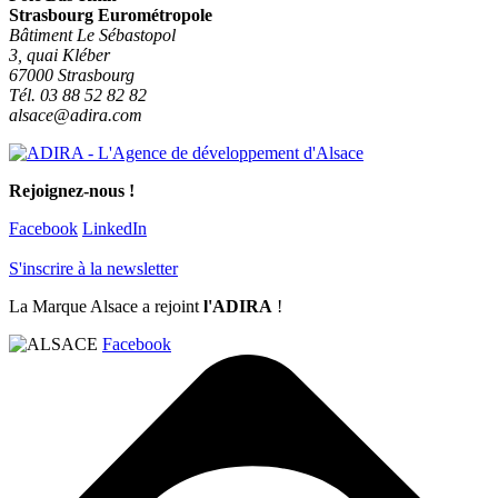
Strasbourg Eurométropole
Bâtiment Le Sébastopol
3, quai Kléber
67000 Strasbourg
Tél. 03 88 52 82 82
alsace@adira.com
Rejoignez-nous !
Facebook
LinkedIn
S'inscrire à la newsletter
La Marque Alsace a rejoint
l'ADIRA
!
Facebook