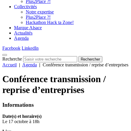
Plus2Place ?!
Collectivités
Notre expertise
Plus2Place ?!
Hackathon Hack ta Zone!
Marque Alsace
Actualités
Agenda
Facebook
LinkedIn
Recherche
Rechercher
Accueil
|
Agenda
|
Conférence transmission / reprise d’entreprises
Conférence transmission /
reprise d’entreprises
Informations
Date(s) et horaire(s)
Le 17 octobre à 18h