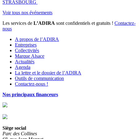
STRASBOURG
Voir tous nos événements
Les services de
L’ADIRA
sont confidentiels et gratuits !
Contactez-
nous
A propos de l’ADIRA
Entreprises
Collectivités
Marque Alsace
Actualités
Agenda
La lettre et le dossier de l’ADIRA
Outils de communication
Contactez-nous !
Nos principaux financeurs
Siège social
Parc des Collines