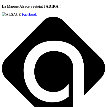
La Marque Alsace a rejoint
l'ADIRA
!
Facebook