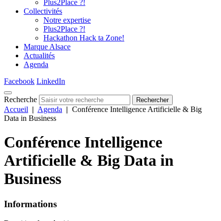
Plus2Place ?!
Collectivités
Notre expertise
Plus2Place ?!
Hackathon Hack ta Zone!
Marque Alsace
Actualités
Agenda
Facebook
LinkedIn
Recherche
Rechercher
Accueil
|
Agenda
|
Conférence Intelligence Artificielle & Big
Data in Business
Conférence Intelligence
Artificielle & Big Data in
Business
Informations