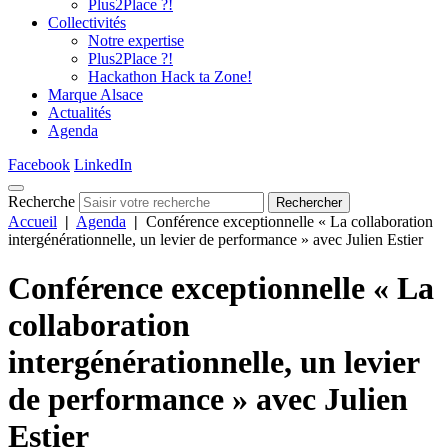
Plus2Place ?!
Collectivités
Notre expertise
Plus2Place ?!
Hackathon Hack ta Zone!
Marque Alsace
Actualités
Agenda
Facebook
LinkedIn
Recherche
Rechercher
Accueil
|
Agenda
|
Conférence exceptionnelle « La collaboration
intergénérationnelle, un levier de performance » avec Julien Estier
Conférence exceptionnelle « La
collaboration
intergénérationnelle, un levier
de performance » avec Julien
Estier