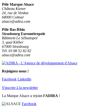
Pôle Marque Alsace
Château Kiener
24, rue de Verdun
68000 Colmar
alsace@adira.com
Pôle Bas-Rhin
Strasbourg Eurométropole
Bâtiment Le Sébastopol
3, quai Kléber
67000 Strasbourg
Tél. 03 88 52 82 82
alsace@adira.com
Rejoignez-nous !
Facebook
LinkedIn
S'inscrire à la newsletter
La Marque Alsace a rejoint
l'ADIRA
!
Facebook