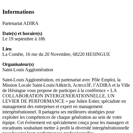
Informations
Partenariat ADIRA
Date(s) et horaire(s)
Le 19 septembre à 18h
Lieu
La Comète, 16 rue du 20 Novembre, 68220 HESINGUE
Organisateur(s)
Saint-Louis Agglomération
Saint-Louis Agglomération, en partenariat avec Pôle Emploi, la
Mission Locale Saint-Louis/Altkirch, Acteco3F, l’ADIRA et la Ville
de Hésingue vous propose de participer à la conférence « LA
COLLABORATION INTERGENERATIONNELLE, UN
LEVIER DE PERFORMANCE » par Julien Estier, spécialiste en
management des entreprises et expert en management
intergénérationnel. Il partagera ses meilleures stratégies pour
exploiter les compétences de chaque génération au sein de votre
équipe. Cet événement est spécialement conçu pour les managers et
encadrants souhaitant mettre à profit la diversité intergénérationnelle