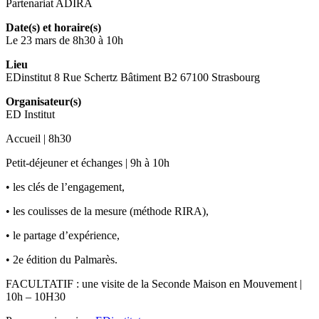
Partenariat ADIRA
Date(s) et horaire(s)
Le 23 mars de 8h30 à 10h
Lieu
EDinstitut 8 Rue Schertz Bâtiment B2 67100 Strasbourg
Organisateur(s)
ED Institut
Accueil | 8h30
Petit-déjeuner et échanges | 9h à 10h
• les clés de l’engagement,
• les coulisses de la mesure (méthode RIRA),
• le partage d’expérience,
• 2e édition du Palmarès.
FACULTATIF : une visite de la Seconde Maison en Mouvement |
10h – 10H30