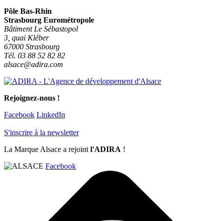
Pôle Bas-Rhin
Strasbourg Eurométropole
Bâtiment Le Sébastopol
3, quai Kléber
67000 Strasbourg
Tél. 03 88 52 82 82
alsace@adira.com
Rejoignez-nous !
Facebook
LinkedIn
S'inscrire à la newsletter
La Marque Alsace a rejoint
l'ADIRA
!
Facebook