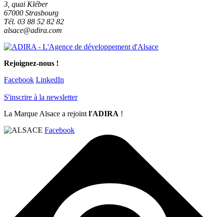
3, quai Kléber
67000 Strasbourg
Tél. 03 88 52 82 82
alsace@adira.com
Rejoignez-nous !
Facebook
LinkedIn
S'inscrire à la newsletter
La Marque Alsace a rejoint
l'ADIRA
!
Facebook