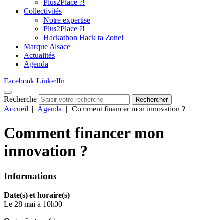
Plus2Place ?!
Collectivités
Notre expertise
Plus2Place ?!
Hackathon Hack ta Zone!
Marque Alsace
Actualités
Agenda
Facebook
LinkedIn
Recherche
Rechercher
Accueil
|
Agenda
|
Comment financer mon innovation ?
Comment financer mon
innovation ?
Informations
Date(s) et horaire(s)
Le 28 mai à 10h00