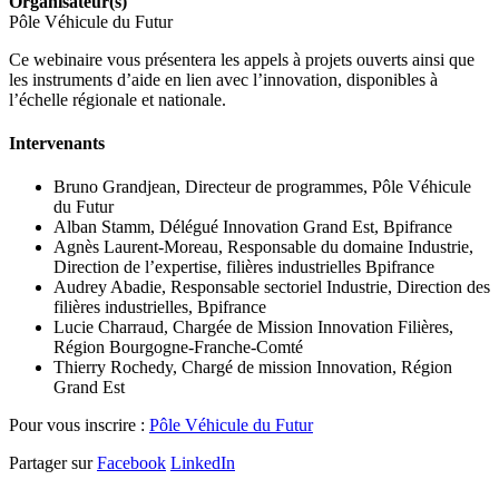
Organisateur(s)
Pôle Véhicule du Futur
Ce webinaire vous présentera les appels à projets ouverts ainsi que
les instruments d’aide en lien avec l’innovation, disponibles à
l’échelle régionale et nationale.
Intervenants
Bruno Grandjean, Directeur de programmes, Pôle Véhicule
du Futur
Alban Stamm, Délégué Innovation Grand Est, Bpifrance
Agnès Laurent-Moreau, Responsable du domaine Industrie,
Direction de l’expertise, filières industrielles Bpifrance
Audrey Abadie, Responsable sectoriel Industrie, Direction des
filières industrielles, Bpifrance
Lucie Charraud, Chargée de Mission Innovation Filières,
Région Bourgogne-Franche-Comté
Thierry Rochedy, Chargé de mission Innovation, Région
Grand Est
Pour vous inscrire :
Pôle Véhicule du Futur
Partager sur
Facebook
LinkedIn