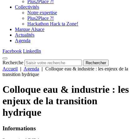
Plus2Place ?!
Collectivités
Notre expertise
Plus2Place ?!
Hackathon Hack ta Zone!
Marque Alsace
Actualités
Agenda
Facebook
LinkedIn
Recherche
Rechercher
Accueil
|
Agenda
|
Colloque eau & industrie : les enjeux de la
transition hydrique
Colloque eau & industrie : les
enjeux de la transition
hydrique
Informations