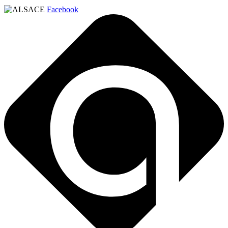
Facebook