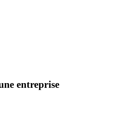
’une entreprise