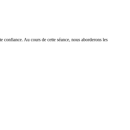
te confiance. Au cours de cette séance, nous aborderons les