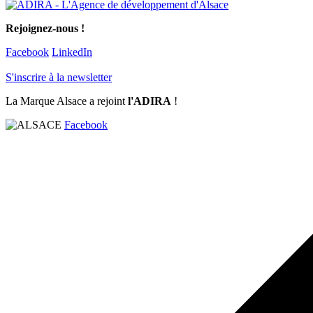
Rejoignez-nous !
Facebook
LinkedIn
S'inscrire à la newsletter
La Marque Alsace a rejoint
l'ADIRA
!
Facebook