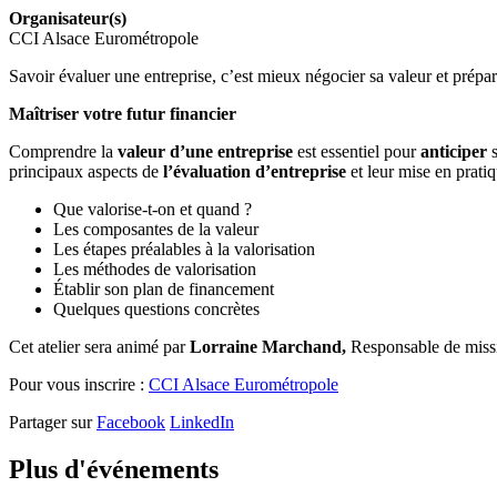
Organisateur(s)
CCI Alsace Eurométropole
Savoir évaluer une entreprise, c’est mieux négocier sa valeur et prépar
Maîtriser votre futur financier
Comprendre la
valeur d’une entreprise
est essentiel pour
anticiper
principaux aspects de
l’évaluation d’entreprise
et leur mise en pratiq
Que valorise-t-on et quand ?
Les composantes de la valeur
Les étapes préalables à la valorisation
Les méthodes de valorisation
Établir son plan de financement
Quelques questions concrètes
Cet atelier sera animé par
Lorraine Marchand,
Responsable de mi
Pour vous inscrire :
CCI Alsace Eurométropole
Partager sur
Facebook
LinkedIn
Plus d'événements