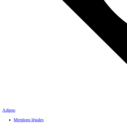
Adipso
Mentions légales