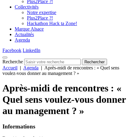
Plus2Place ?!
Collectivités
Notre expertise
Plus2Place ?!
Hackathon Hack ta Zone!
Marque Alsace
Actualités
Agenda
Facebook
LinkedIn
Recherche
Rechercher
Accueil
|
Agenda
|
Après-midi de rencontres : « Quel sens
voulez-vous donner au management ? »
Après-midi de rencontres : «
Quel sens voulez-vous donner
au management ? »
Informations