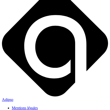
Adipso
Mentions légales