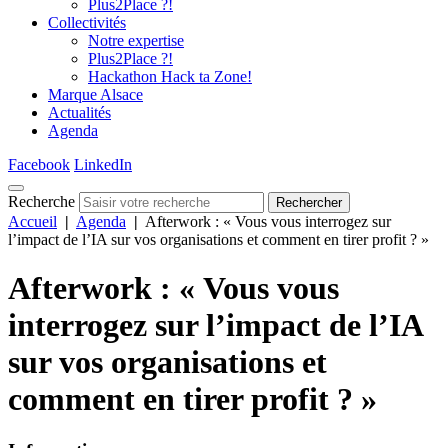
Plus2Place ?!
Collectivités
Notre expertise
Plus2Place ?!
Hackathon Hack ta Zone!
Marque Alsace
Actualités
Agenda
Facebook
LinkedIn
Recherche
Rechercher
Accueil
|
Agenda
|
Afterwork : « Vous vous interrogez sur
l’impact de l’IA sur vos organisations et comment en tirer profit ? »
Afterwork : « Vous vous
interrogez sur l’impact de l’IA
sur vos organisations et
comment en tirer profit ? »