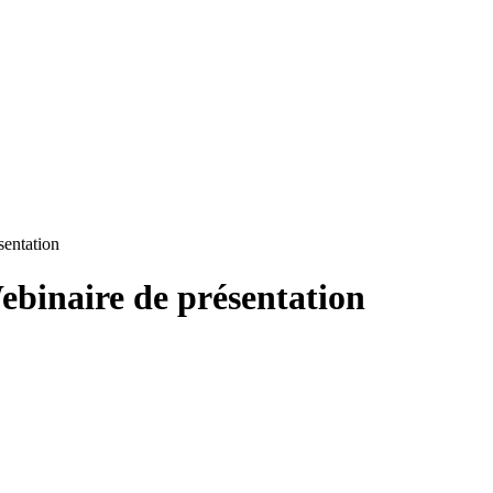
sentation
ebinaire de présentation