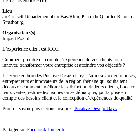
Le 12 novembre 2019
Lieu
au Conseil Départemental du Bas-Rhin, Place du Quartier Blanc à
Strasbourg
Organisateur(s)
Impact Positif
L’expérience client est R.O.I
Comment prendre en compte l’expérience de vos clients pour
innover, transformer votre entreprise et atteindre vos objectifs ?
La 3ème édition des Positive Design Days s’adresse aux entreprises,
entrepreneurs et innovateurs de la région rhénane qui souhaitent
découvrir comment améliorer la satisfaction de leurs clients, booster
leurs ventes, réduire les risques ou se démarquer, par la prise en
compte des besoins client et la conception d’expériences de qualité.
Pour en savoir plus et vous inscrire :
Positive Design Days
Partager sur
Facebook
LinkedIn