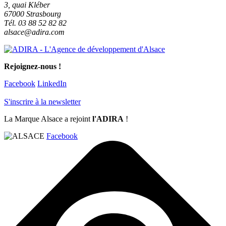
3, quai Kléber
67000 Strasbourg
Tél. 03 88 52 82 82
alsace@adira.com
Rejoignez-nous !
Facebook
LinkedIn
S'inscrire à la newsletter
La Marque Alsace a rejoint
l'ADIRA
!
Facebook