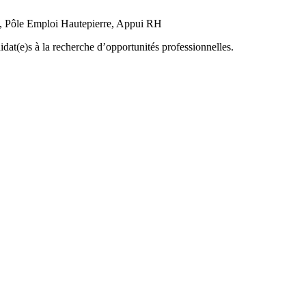
, Pôle Emploi Hautepierre, Appui RH
idat(e)s à la recherche d’opportunités professionnelles.