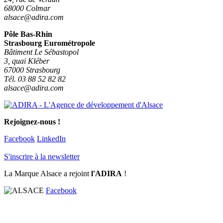
68000 Colmar
alsace@adira.com
Pôle Bas-Rhin
Strasbourg Eurométropole
Bâtiment Le Sébastopol
3, quai Kléber
67000 Strasbourg
Tél. 03 88 52 82 82
alsace@adira.com
Rejoignez-nous !
Facebook
LinkedIn
S'inscrire à la newsletter
La Marque Alsace a rejoint
l'ADIRA
!
Facebook