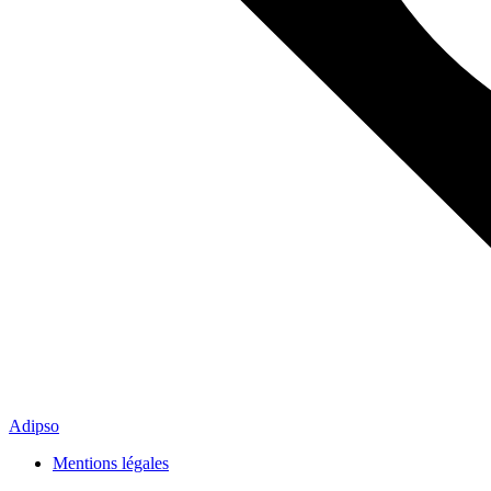
Adipso
Mentions légales