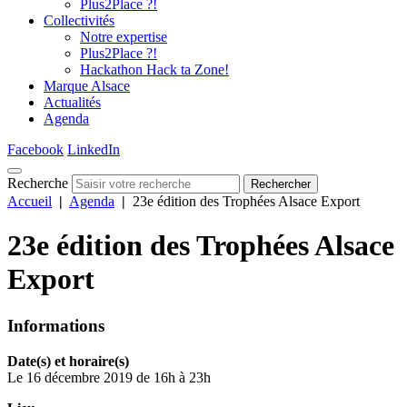
Plus2Place ?!
Collectivités
Notre expertise
Plus2Place ?!
Hackathon Hack ta Zone!
Marque Alsace
Actualités
Agenda
Facebook
LinkedIn
Recherche
Rechercher
Accueil
|
Agenda
|
23e édition des Trophées Alsace Export
23e édition des Trophées Alsace
Export
Informations
Date(s) et horaire(s)
Le 16 décembre 2019 de 16h à 23h