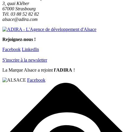
3, quai Kléber
67000 Strasbourg
Tél. 03 88 52 82 82
alsace@adira.com
Rejoignez-nous !
Facebook
LinkedIn
S'inscrire à la newsletter
La Marque Alsace a rejoint
l'ADIRA
!
Facebook