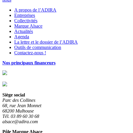
A propos de l’ADIRA
Entreprises
Collectivités
Marque Alsace
Actualités
Agenda
La lettre et le dossier de l’ADIRA
Outils de communication
Contactez-nous !
Nos principaux financeurs
Siège social
Parc des Collines
68, rue Jean Monnet
68200 Mulhouse
Tél. 03 89 60 30 68
alsace@adira.com
Pôle Marque Alsace