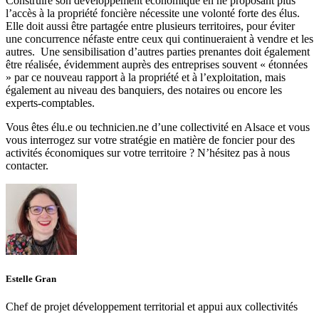
Construire son développement économique en ne proposant plus
l’accès à la propriété foncière nécessite une volonté forte des élus.
Elle doit aussi être partagée entre plusieurs territoires, pour éviter
une concurrence néfaste entre ceux qui continueraient à vendre et les
autres. Une sensibilisation d’autres parties prenantes doit également
être réalisée, évidemment auprès des entreprises souvent « étonnées
» par ce nouveau rapport à la propriété et à l’exploitation, mais
également au niveau des banquiers, des notaires ou encore les
experts-comptables.
Vous êtes élu.e ou technicien.ne d’une collectivité en Alsace et vous
vous interrogez sur votre stratégie en matière de foncier pour des
activités économiques sur votre territoire ? N’hésitez pas à nous
contacter.
Estelle Gran
Chef de projet développement territorial et appui aux collectivités