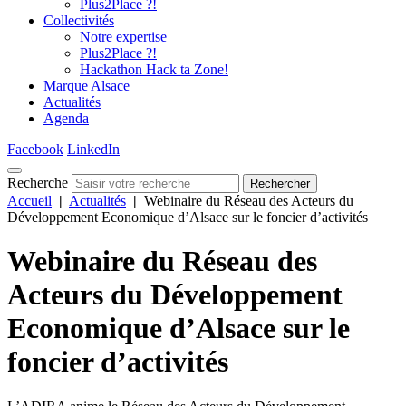
Plus2Place ?!
Collectivités
Notre expertise
Plus2Place ?!
Hackathon Hack ta Zone!
Marque Alsace
Actualités
Agenda
Facebook
LinkedIn
Recherche
Rechercher
Accueil
|
Actualités
|
Webinaire du Réseau des Acteurs du
Développement Economique d’Alsace sur le foncier d’activités
Webinaire du Réseau des
Acteurs du Développement
Economique d’Alsace sur le
foncier d’activités