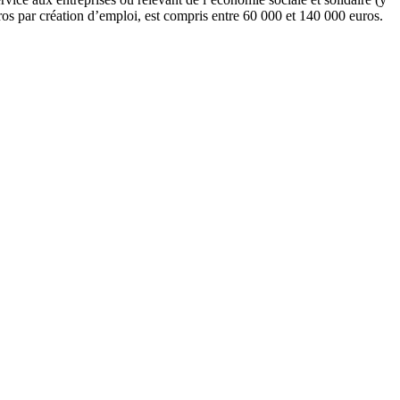
ros par création d’emploi, est compris entre 60 000 et 140 000 euros.