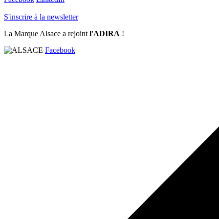
S'inscrire à la newsletter
La Marque Alsace a rejoint
l'ADIRA
!
Facebook