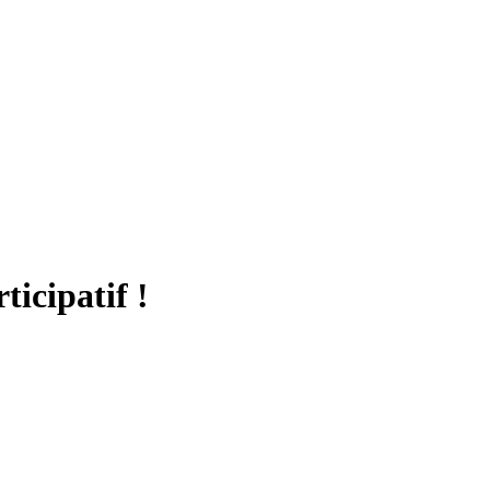
ticipatif !