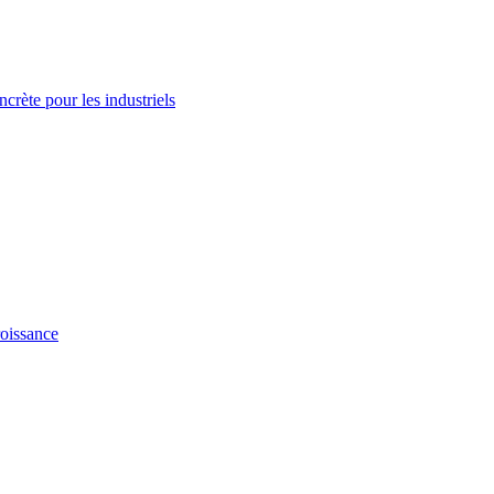
ncrète pour les industriels
oissance