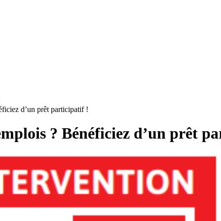
iciez d’un prêt participatif !
mplois ? Bénéficiez d’un prêt par