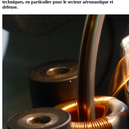
techniques, en particulier pour le secteur aéronautique et
défense.