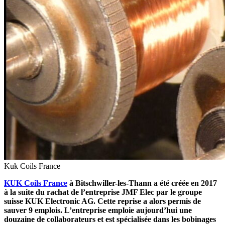
Kuk Coils France
KUK Coils France
à Bitschwiller-les-Thann a été créée en 2017
à la suite du rachat de l’entreprise JMF Elec par le groupe
suisse KUK Electronic AG. Cette reprise a alors permis de
sauver 9 emplois. L’entreprise emploie aujourd’hui une
douzaine de collaborateurs et est spécialisée dans les bobinages