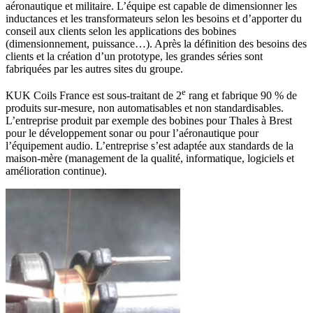
aéronautique et militaire. L’équipe est capable de dimensionner les
inductances et les transformateurs selon les besoins et d’apporter du
conseil aux clients selon les applications des bobines
(dimensionnement, puissance…). Après la définition des besoins des
clients et la création d’un prototype, les grandes séries sont
fabriquées par les autres sites du groupe.
e
KUK Coils France est sous-traitant de 2
rang et fabrique 90 % de
produits sur-mesure, non automatisables et non standardisables.
L’entreprise produit par exemple des bobines pour Thales à Brest
pour le développement sonar ou pour l’aéronautique pour
l’équipement audio. L’entreprise s’est adaptée aux standards de la
maison-mère (management de la qualité, informatique, logiciels et
amélioration continue).