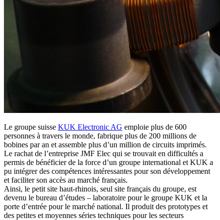
Le groupe suisse
KUK Electronic AG
emploie plus de 600
personnes à travers le monde, fabrique plus de 200 millions de
bobines par an et assemble plus d’un million de circuits imprimés.
Le rachat de l’entreprise JMF Elec qui se trouvait en difficultés a
permis de bénéficier de la force d’un groupe international et KUK a
pu intégrer des compétences intéressantes pour son développement
et faciliter son accès au marché français.
Ainsi, le petit site haut-rhinois, seul site français du groupe, est
devenu le bureau d’études – laboratoire pour le groupe KUK et la
porte d’entrée pour le marché national. Il produit des prototypes et
des petites et moyennes séries techniques pour les secteurs