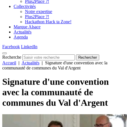
Plus2Place ?!
Collectivités
Notre expertise
Plus2Place ?!
Hackathon Hack ta Zone!
Marque Alsace
Actualités
Agenda
Facebook
LinkedIn
Recherche
Rechercher
Accueil
|
Actualités
|
Signature d'une convention avec la
communauté de communes du Val d'Argent
Signature d'une convention
avec la communauté de
communes du Val d'Argent