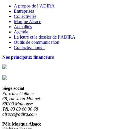
A propos de l’ADIRA
Entreprises
Collectivités
Marque Alsace
Actualités
Agenda
La lettre et le dossier de l’ADIRA
Outils de communication
Contactez-nous !
Nos principaux financeurs
Siège social
Parc des Collines
68, rue Jean Monnet
68200 Mulhouse
Tél. 03 89 60 30 68
alsace@adira.com
Pôle Marque Alsace