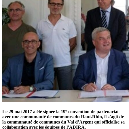
e
Le 29 mai 2017 a été signée la 19
convention de partenariat
avec une communauté de communes du Haut-Rhin, il s’agit de
la communauté de communes du Val d’Argent qui officialise sa
collaboration avec les équipes de l’ADIRA.