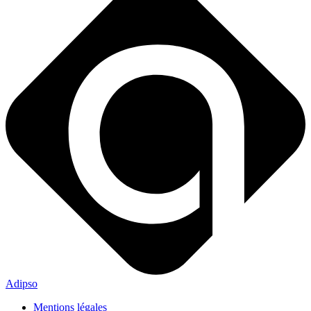
Adipso
Mentions légales