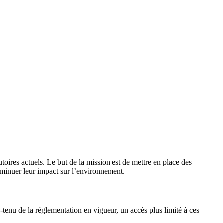
toires actuels. Le but de la mission est de mettre en place des
diminuer leur impact sur l’environnement.
tenu de la réglementation en vigueur, un accès plus limité à ces