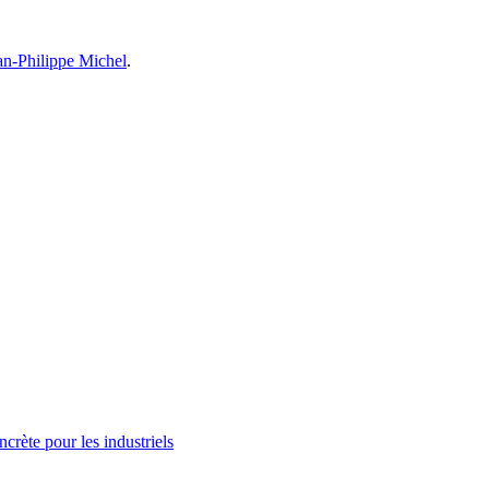
an-Philippe Michel
.
ncrète pour les industriels