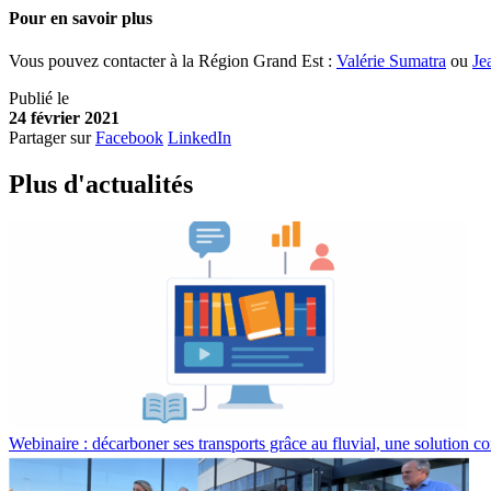
Pour en savoir plus
Vous pouvez contacter à la Région Grand Est :
Valérie Sumatra
ou
Je
Publié le
24 février 2021
Partager sur
Facebook
LinkedIn
Plus d'
a
ctualités
Webinaire : décarboner ses transports grâce au fluvial, une solution co