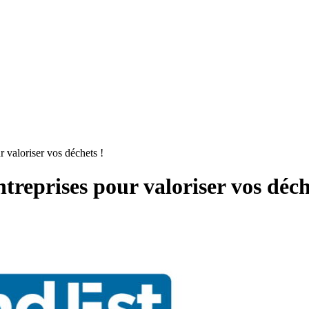
 valoriser vos déchets !
treprises pour valoriser vos déch