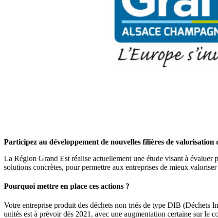
Participez au développement de nouvelles filières de valorisation 
La Région Grand Est réalise actuellement une étude visant à évaluer pré
solutions concrètes, pour permettre aux entreprises de mieux valoriser
Pourquoi mettre en place ces actions ?
Votre entreprise produit des déchets non triés de type DIB (Déchets In
unités est à prévoir dès 2021, avec une augmentation certaine sur le co