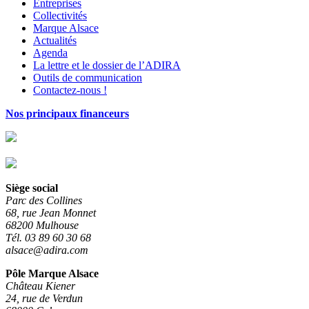
Entreprises
Collectivités
Marque Alsace
Actualités
Agenda
La lettre et le dossier de l’ADIRA
Outils de communication
Contactez-nous !
Nos principaux financeurs
Siège social
Parc des Collines
68, rue Jean Monnet
68200 Mulhouse
Tél. 03 89 60 30 68
alsace@adira.com
Pôle Marque Alsace
Château Kiener
24, rue de Verdun