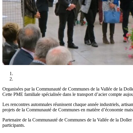
Organisées par la Communauté de Communes de la Vallée de la Doller
Cette PME familiale spécialisée dans le transport d’acier compte auj
Les rencontres automnales réunissent chaque année industriels, artisan
projets de la Communauté de Communes en matière d’économie mais aussi
Partenaire de la Communauté de Communes de la Vallée de la Doller et 
participants.