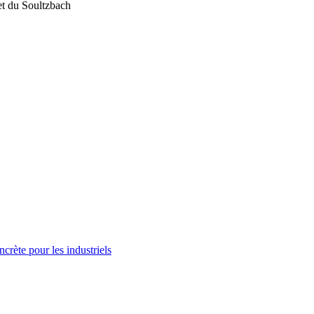
et du Soultzbach
ncrète pour les industriels