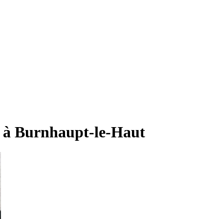
 à Burnhaupt-le-Haut