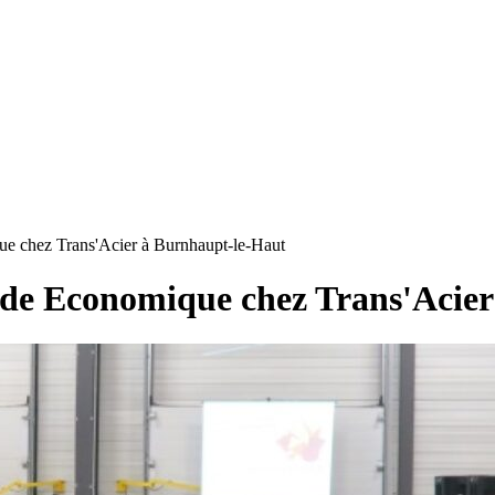
 chez Trans'Acier à Burnhaupt-le-Haut
de Economique chez Trans'Acier