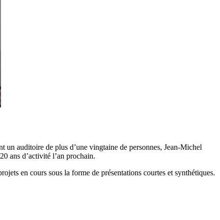
t un auditoire de plus d’une vingtaine de personnes, Jean-Michel
20 ans d’activité l’an prochain.
ojets en cours sous la forme de présentations courtes et synthétiques.