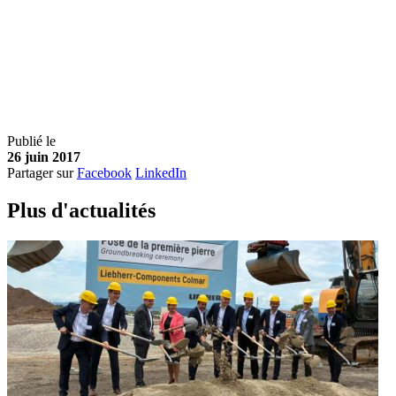
Publié le
26 juin 2017
Partager sur
Facebook
LinkedIn
Plus d'
a
ctualités