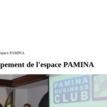
l'espace PAMINA
oppement de l'espace PAMINA