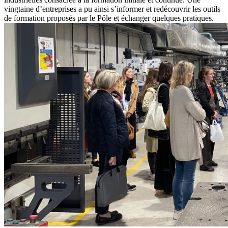
vingtaine d’entreprises a pu ainsi s’informer et redécouvrir les outils
de formation proposés par le Pôle et échanger quelques pratiques.