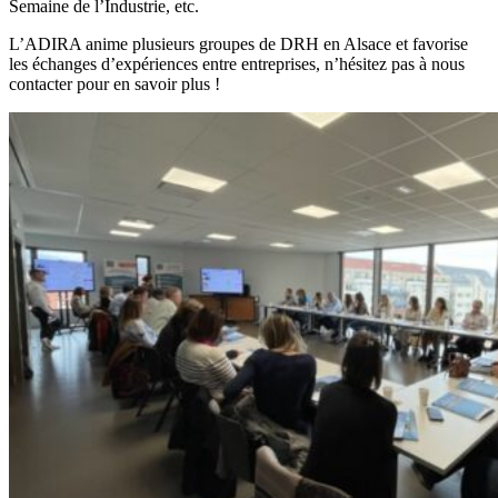
Semaine de l’Industrie, etc.
L’ADIRA anime plusieurs groupes de DRH en Alsace et favorise
les échanges d’expériences entre entreprises, n’hésitez pas à nous
contacter pour en savoir plus !