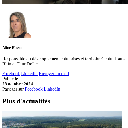
Aline Husson
Responsable du développement entreprises et territoire Centre Haut-
Rhin et Thur Doller
Facebook
LinkedIn
Envoyer un mail
Publié le
28 octobre 2024
Partager sur
Facebook
LinkedIn
Plus d'
a
ctualités