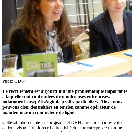
Photo CD67
Le recrutement est aujourd’hui une problématique importante
à laquelle sont confrontées de nombreuses entreprises,
notamment lorsqu’il s’agit de profils particuliers. Ainsi, nous
pouvons citer des métiers en tension comme opérateur de
maintenance ou conducteur de ligne.
Cette situation incite les dirigeants et DRH à mettre en œuvre des
actions visant à renforcer l’attractivité de leur entreprise : marque