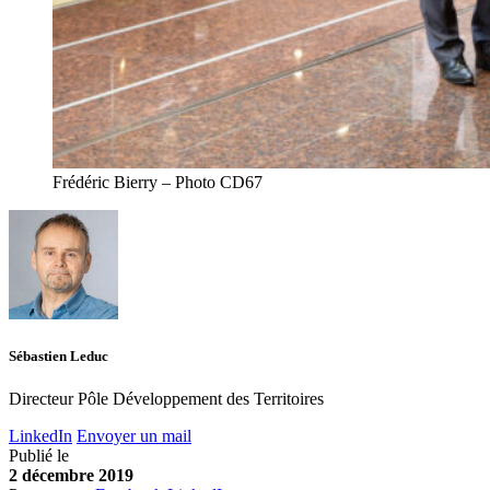
Frédéric Bierry – Photo CD67
Sébastien Leduc
Directeur Pôle Développement des Territoires
LinkedIn
Envoyer un mail
Publié le
2 décembre 2019