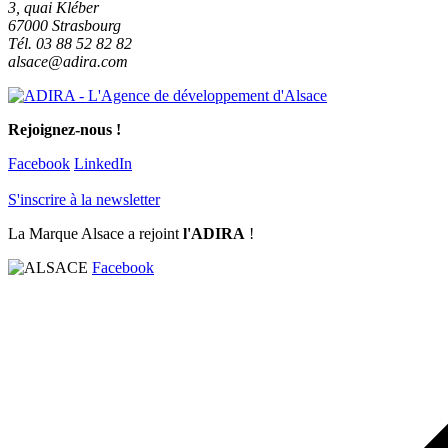
3, quai Kléber
67000 Strasbourg
Tél. 03 88 52 82 82
alsace@adira.com
Rejoignez-nous !
Facebook
LinkedIn
S'inscrire à la newsletter
La Marque Alsace a rejoint
l'ADIRA
!
Facebook