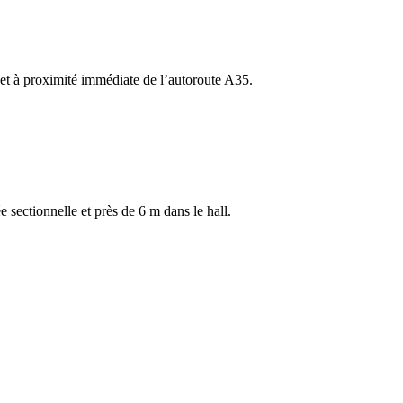
8 et à proximité immédiate de l’autoroute A35.
 sectionnelle et près de 6 m dans le hall.