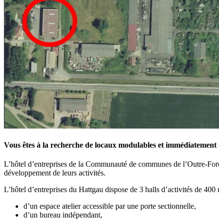
Vous êtes à la recherche de locaux modulables et immédiatement d
L’hôtel d’entreprises de la Communauté de communes de l’Outre-Forêt of
développement de leurs activités.
L’hôtel d’entreprises du Hattgau dispose de 3 halls d’activités de 40
d’un espace atelier accessible par une porte sectionnelle,
d’un bureau indépendant,