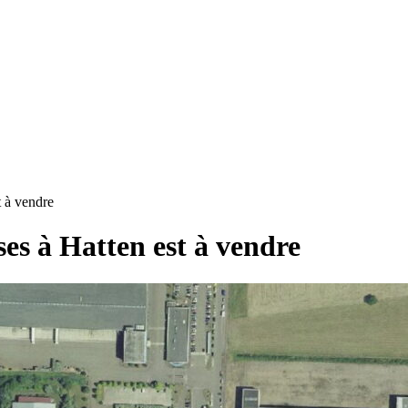
t à vendre
ses à Hatten est à vendre