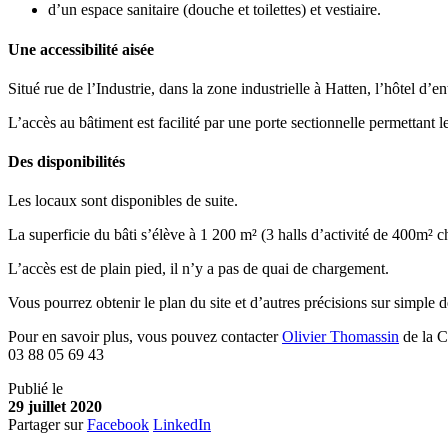
d’un espace sanitaire (douche et toilettes) et vestiaire.
Une accessibilité aisée
Situé rue de l’Industrie, dans la zone industrielle à Hatten, l’hôtel 
L’accès au bâtiment est facilité par une porte sectionnelle permettant 
Des disponibilités
Les locaux sont disponibles de suite.
La superficie du bâti s’élève à 1 200 m² (3 halls d’activité de 400m² c
L’accès est de plain pied, il n’y a pas de quai de chargement.
Vous pourrez obtenir le plan du site et d’autres précisions sur simple
Pour en savoir plus, vous pouvez contacter
Olivier Thomassin
de la 
03 88 05 69 43
Publié le
29 juillet 2020
Partager sur
Facebook
LinkedIn