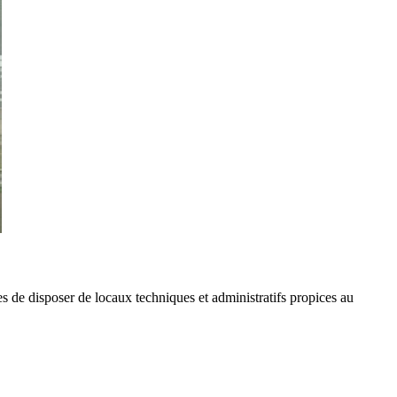
s de disposer de locaux techniques et administratifs propices au