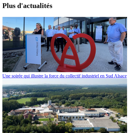
Plus d'
a
ctualités
Une soirée qui illustre la force du collectif industriel en Sud Alsace