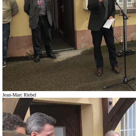
Jean-Marc Riebel