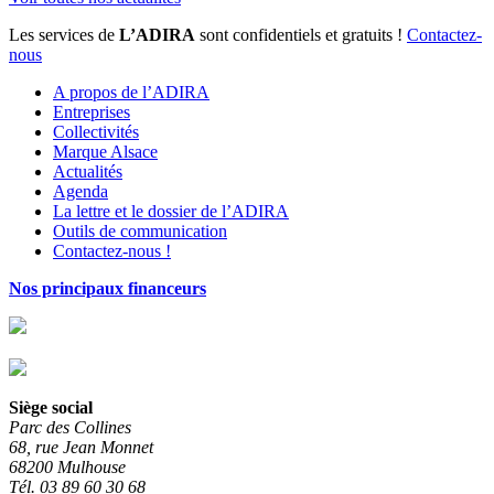
Les services de
L’ADIRA
sont confidentiels et gratuits !
Contactez-
nous
A propos de l’ADIRA
Entreprises
Collectivités
Marque Alsace
Actualités
Agenda
La lettre et le dossier de l’ADIRA
Outils de communication
Contactez-nous !
Nos principaux financeurs
Siège social
Parc des Collines
68, rue Jean Monnet
68200 Mulhouse
Tél. 03 89 60 30 68