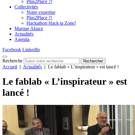
Plus2Place ?!
Collectivités
Notre expertise
Plus2Place ?!
Hackathon Hack ta Zone!
Marque Alsace
Actualités
Agenda
Facebook
LinkedIn
Recherche
Rechercher
Accueil
|
Actualités
|
Le fablab « L’inspirateur » est lancé !
Le fablab « L’inspirateur » est
lancé !