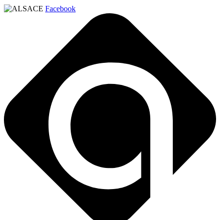
Facebook