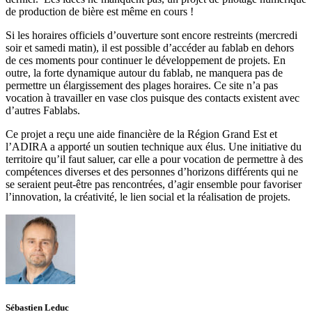
de production de bière est même en cours !
Si les horaires officiels d’ouverture sont encore restreints (mercredi
soir et samedi matin), il est possible d’accéder au fablab en dehors
de ces moments pour continuer le développement de projets. En
outre, la forte dynamique autour du fablab, ne manquera pas de
permettre un élargissement des plages horaires. Ce site n’a pas
vocation à travailler en vase clos puisque des contacts existent avec
d’autres Fablabs.
Ce projet a reçu une aide financière de la Région Grand Est et
l’ADIRA a apporté un soutien technique aux élus. Une initiative du
territoire qu’il faut saluer, car elle a pour vocation de permettre à des
compétences diverses et des personnes d’horizons différents qui ne
se seraient peut-être pas rencontrées, d’agir ensemble pour favoriser
l’innovation, la créativité, le lien social et la réalisation de projets.
Sébastien Leduc