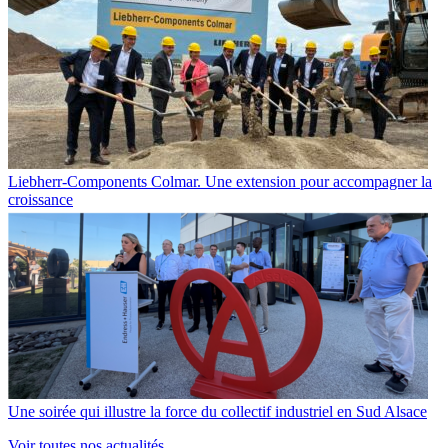
Liebherr-Components Colmar. Une extension pour accompagner la
croissance
Une soirée qui illustre la force du collectif industriel en Sud Alsace
Voir toutes nos actualités