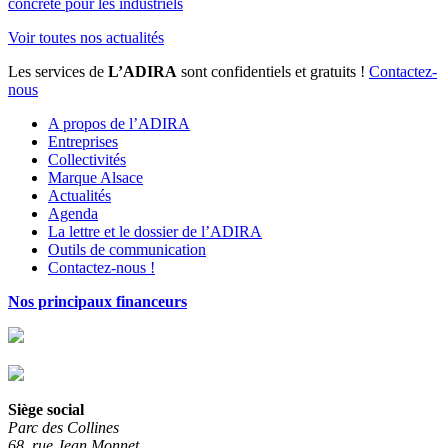
concrète pour les industriels
Voir toutes nos actualités
Les services de
L’ADIRA
sont confidentiels et gratuits !
Contactez-
nous
A propos de l’ADIRA
Entreprises
Collectivités
Marque Alsace
Actualités
Agenda
La lettre et le dossier de l’ADIRA
Outils de communication
Contactez-nous !
Nos principaux financeurs
Siège social
Parc des Collines
68, rue Jean Monnet