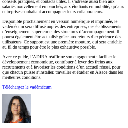
conseils pratiques, et contacts utiles. Il s’adresse aussi bien aux
salariés nouvellement embauchés, aux étudiants en mobilité, qu’aux
entreprises souhaitant accompagner leurs collaborateurs.
Disponible prochainement en version numérique et imprimée, le
vadémécum sera diffusé auprès des entreprises, des établissements
d’enseignement supérieur et des structures d’accompagnement. Il
pourra également être actualisé grâce aux retours d’expérience des
utilisateurs. Ce support est une première mouture, qui sera enrichie
au fil du temps pour être le plus exhaustive possible.
Avec ce guide, l’ADIRA réaffirme son engagement : faciliter le
développement économique, contribuer à lever des freins aux
recrutements et à favoriser les conditions d’un accueil réussi, pour
que chacun puisse s’installer, travailler et étudier en Alsace dans les
meilleures conditions.
Téléchargez le vadémécum