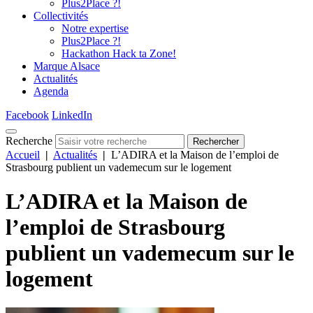
Plus2Place ?!
Collectivités
Notre expertise
Plus2Place ?!
Hackathon Hack ta Zone!
Marque Alsace
Actualités
Agenda
Facebook
LinkedIn
Recherche
Rechercher
Accueil
|
Actualités
|
L’ADIRA et la Maison de l’emploi de
Strasbourg publient un vademecum sur le logement
L’ADIRA et la Maison de
l’emploi de Strasbourg
publient un vademecum sur le
logement