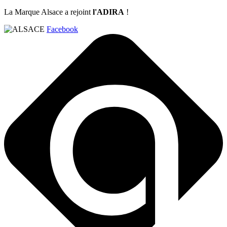
La Marque Alsace a rejoint
l'ADIRA
!
Facebook