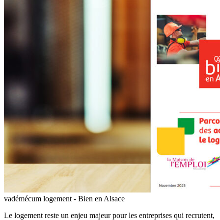
vadémécum logement - Bien en Alsace
Le logement reste un enjeu majeur pour les entreprises qui recrutent,