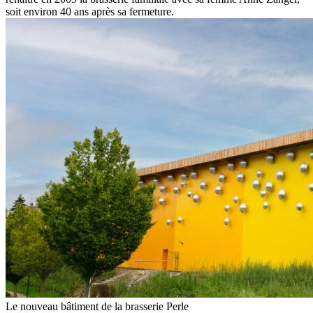
soit environ 40 ans après sa fermeture.
Le nouveau bâtiment de la brasserie Perle