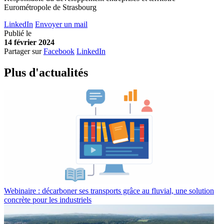
Eurométropole de Strasbourg
LinkedIn
Envoyer un mail
Publié le
14 février 2024
Partager sur
Facebook
LinkedIn
Plus d'
a
ctualités
Webinaire : décarboner ses transports grâce au fluvial, une solution
concrète pour les industriels