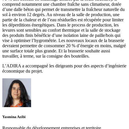
comprend notamment une chambre fraîche sans climatiseur, dotée
d’une dalle béton qui permet de transmettre la fraîcheur naturelle du
sol à environ 12 degrés. Au niveau de la salle de production, une
partie de la chaleur et de l’eau résiduelles est récupérée pour limiter
les déperditions énergétiques. Dans le process de production, les
levures sont sensibles au confort thermique et la salle de stockage
des produits finis bénéficie d’une isolation laine de paille/bois qui
vise à optimiser l’hygrométrie. Les nouveaux locaux de la brasserie
devraient permettre de consommer 20 % d’énergie en moins, malgré
une surface totale plus grande. Et la brasserie souhaite aussi
travailler, à terme, sur la consigne des bouteilles.
L’ADIRA a accompagné les dirigeants pour des aspects d’ingénierie
économique du projet.
Yasmina Azibi
Responsable du développement entreprises et territoire