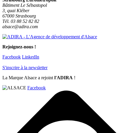
Bâtiment Le Sébastopol
3, quai Kléber
67000 Strasbourg
Tél. 03 88 52 82 82
alsace@adira.com
Rejoignez-nous !
Facebook
LinkedIn
S'inscrire à la newsletter
La Marque Alsace a rejoint
l'ADIRA
!
Facebook