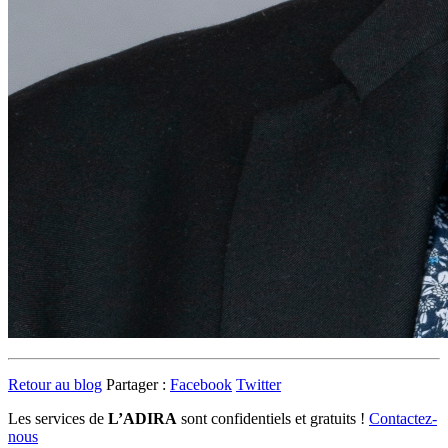
Retour au blog
Partager :
Facebook
Twitter
Les services de
L’ADIRA
sont confidentiels et gratuits !
Contactez-
nous