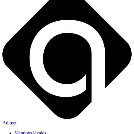
Adipso
Mentions légales