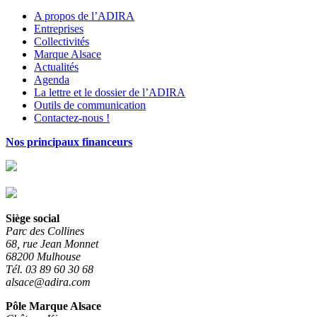
A propos de l’ADIRA
Entreprises
Collectivités
Marque Alsace
Actualités
Agenda
La lettre et le dossier de l’ADIRA
Outils de communication
Contactez-nous !
Nos principaux financeurs
Siège social
Parc des Collines
68, rue Jean Monnet
68200 Mulhouse
Tél. 03 89 60 30 68
alsace@adira.com
Pôle Marque Alsace