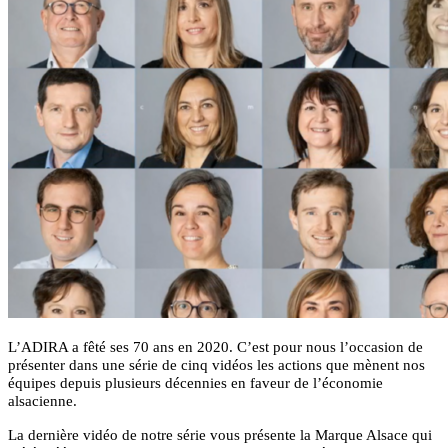
L’ADIRA a fêté ses 70 ans en 2020. C’est pour nous l’occasion de
présenter dans une série de cinq vidéos les actions que mènent nos
équipes depuis plusieurs décennies en faveur de l’économie
alsacienne.
La dernière vidéo de notre série vous présente la Marque Alsace qui