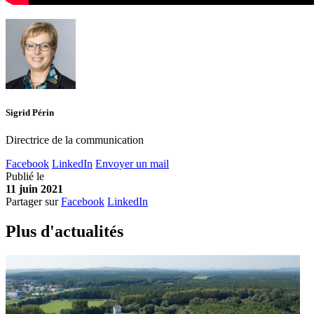
Sigrid Périn
Directrice de la communication
Facebook
LinkedIn
Envoyer un mail
Publié le
11 juin 2021
Partager sur
Facebook
LinkedIn
Plus d'
a
ctualités