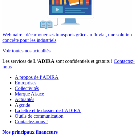
Webinaire : décarboner ses transports grâce au fluvial, une solution
concrète pour les industriels
Voir toutes nos actualités
Les services de
L’ADIRA
sont confidentiels et gratuits !
Contactez-
nous
A propos de l’ADIRA
Entreprises
Collectivités
Marque Alsace
Actualités
Agenda
La lettre et le dossier de l’ADIRA
Outils de communication
Contactez-nous !
Nos principaux financeurs