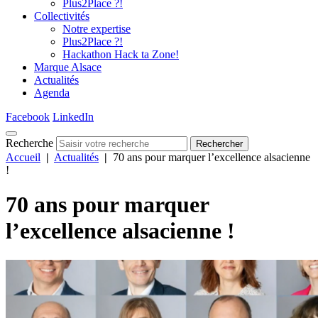
Plus2Place ?!
Collectivités
Notre expertise
Plus2Place ?!
Hackathon Hack ta Zone!
Marque Alsace
Actualités
Agenda
Facebook
LinkedIn
Recherche
Rechercher
Accueil
|
Actualités
|
70 ans pour marquer l’excellence alsacienne
!
70 ans pour marquer
l’excellence alsacienne !