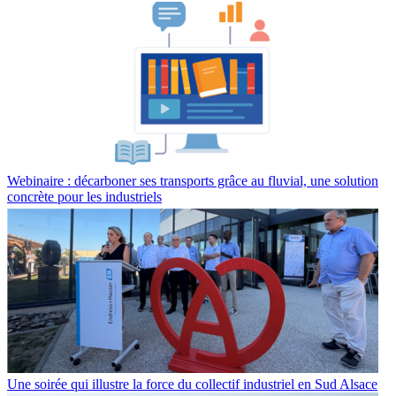
Webinaire : décarboner ses transports grâce au fluvial, une solution
concrète pour les industriels
Une soirée qui illustre la force du collectif industriel en Sud Alsace