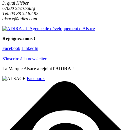
3, quai Kléber
67000 Strasbourg
Tél. 03 88 52 82 82
alsace@adira.com
Rejoignez-nous !
Facebook
LinkedIn
S'inscrire à la newsletter
La Marque Alsace a rejoint
l'ADIRA
!
Facebook