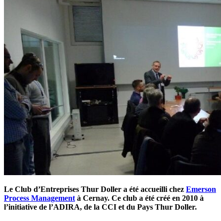
Le Club d’Entreprises Thur Doller a été accueilli chez
Emerson
Process Management
à Cernay. Ce club a été créé en 2010 à
l’initiative de l’ADIRA, de la CCI et du Pays Thur Doller.