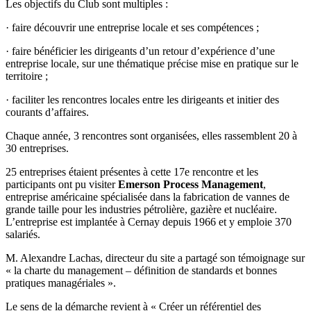
Les objectifs du Club sont multiples :
· faire découvrir une entreprise locale et ses compétences ;
· faire bénéficier les dirigeants d’un retour d’expérience d’une
entreprise locale, sur une thématique précise mise en pratique sur le
territoire ;
· faciliter les rencontres locales entre les dirigeants et initier des
courants d’affaires.
Chaque année, 3 rencontres sont organisées, elles rassemblent 20 à
30 entreprises.
25 entreprises étaient présentes à cette 17e rencontre et les
participants ont pu visiter
Emerson Process Management
,
entreprise américaine spécialisée dans la fabrication de vannes de
grande taille pour les industries pétrolière, gazière et nucléaire.
L’entreprise est implantée à Cernay depuis 1966 et y emploie 370
salariés.
M. Alexandre Lachas, directeur du site a partagé son témoignage sur
« la charte du management – définition de standards et bonnes
pratiques managériales ».
Le sens de la démarche revient à « Créer un référentiel des