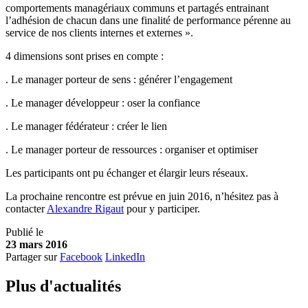
comportements managériaux communs et partagés entrainant
l’adhésion de chacun dans une finalité de performance pérenne au
service de nos clients internes et externes ».
4 dimensions sont prises en compte :
. Le manager porteur de sens : générer l’engagement
. Le manager développeur : oser la confiance
. Le manager fédérateur : créer le lien
. Le manager porteur de ressources : organiser et optimiser
Les participants ont pu échanger et élargir leurs réseaux.
La prochaine rencontre est prévue en juin 2016, n’hésitez pas à
contacter
Alexandre Rigaut
pour y participer.
Publié le
23 mars 2016
Partager sur
Facebook
LinkedIn
Plus d'
a
ctualités