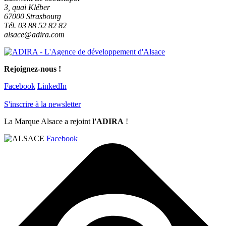
3, quai Kléber
67000 Strasbourg
Tél. 03 88 52 82 82
alsace@adira.com
Rejoignez-nous !
Facebook
LinkedIn
S'inscrire à la newsletter
La Marque Alsace a rejoint
l'ADIRA
!
Facebook