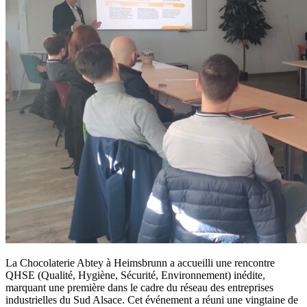
La Chocolaterie Abtey à Heimsbrunn a accueilli une rencontre
QHSE (Qualité, Hygiène, Sécurité, Environnement) inédite,
marquant une première dans le cadre du réseau des entreprises
industrielles du Sud Alsace. Cet événement a réuni une vingtaine de