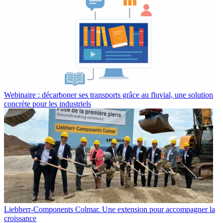
Webinaire : décarboner ses transports grâce au fluvial, une solution
concrète pour les industriels
Liebherr-Components Colmar. Une extension pour accompagner la
croissance