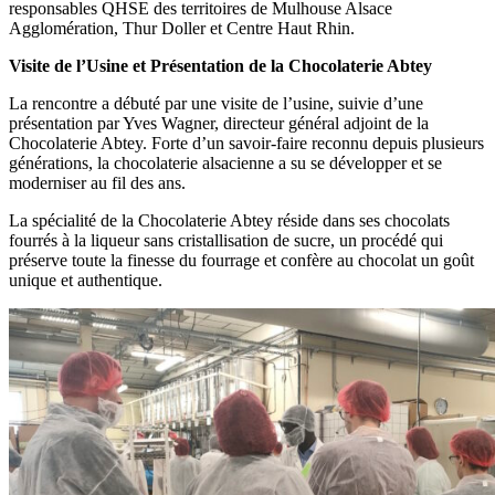
responsables QHSE des territoires de Mulhouse Alsace
Agglomération, Thur Doller et Centre Haut Rhin.
Visite de l’Usine et Présentation de la Chocolaterie Abtey
La rencontre a débuté par une visite de l’usine, suivie d’une
présentation par Yves Wagner, directeur général adjoint de la
Chocolaterie Abtey. Forte d’un savoir-faire reconnu depuis plusieurs
générations, la chocolaterie alsacienne a su se développer et se
moderniser au fil des ans.
La spécialité de la Chocolaterie Abtey réside dans ses chocolats
fourrés à la liqueur sans cristallisation de sucre, un procédé qui
préserve toute la finesse du fourrage et confère au chocolat un goût
unique et authentique.