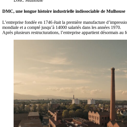
DMC Mulhouse
DMC, une longue histoire industrielle indissociable de Mulhouse
L’entreprise fondée en 1746 était la première manufacture d’impression
mondiale et a compté jusqu’à 14000 salariés dans les années 1970.
Après plusieurs restructurations, l’entreprise appartient désormais au 