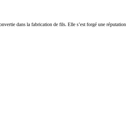
rtie dans la fabrication de fils. Elle s’est forgé une réputation