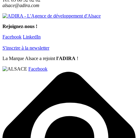
alsace@adira.com
Rejoignez-nous !
Facebook
LinkedIn
S'inscrire à la newsletter
La Marque Alsace a rejoint
l'ADIRA
!
Facebook