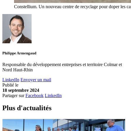
Constellium. Un nouveau centre de recyclage pour doper les ca
Philippe Armengaud
Responsable du développement entreprises et territoire Colmar et
Nord Haut-Rhin
LinkedIn
Envoyer un mail
Publié le
18 septembre 2024
Partager sur
Facebook
LinkedIn
Plus d'
a
ctualités