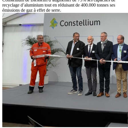
recyclage d’aluminium tout en réduisant de 400.000 tonnes ses
émissions de gaz à effet de serre.