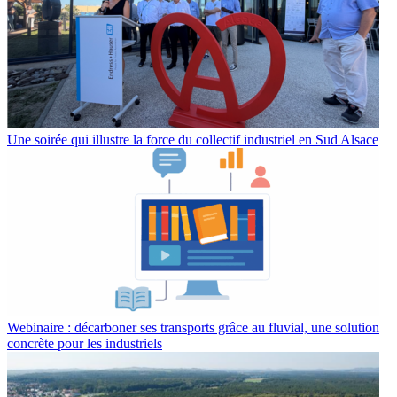
Une soirée qui illustre la force du collectif industriel en Sud Alsace
Webinaire : décarboner ses transports grâce au fluvial, une solution
concrète pour les industriels