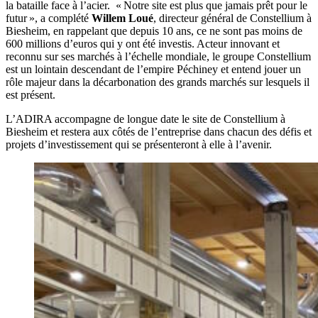
la bataille face à l’acier. « Notre site est plus que jamais prêt pour le
futur », a complété
Willem Loué
, directeur général de Constellium à
Biesheim, en rappelant que depuis 10 ans, ce ne sont pas moins de
600 millions d’euros qui y ont été investis. Acteur innovant et
reconnu sur ses marchés à l’échelle mondiale, le groupe Constellium
est un lointain descendant de l’empire Péchiney et entend jouer un
rôle majeur dans la décarbonation des grands marchés sur lesquels il
est présent.
L’ADIRA accompagne de longue date le site de Constellium à
Biesheim et restera aux côtés de l’entreprise dans chacun des défis et
projets d’investissement qui se présenteront à elle à l’avenir.